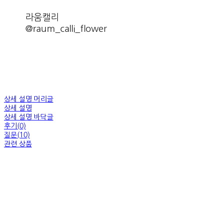
라움캘리
@raum_calli_flower
상세 설명 머리글
상세 설명
상세 설명 바닥글
후기(0)
질문(10)
관련 상품