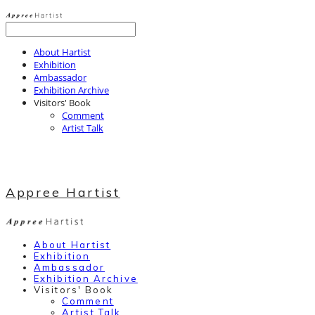
About Hartist
Exhibition
Ambassador
Exhibition Archive
Visitors' Book
Comment
Artist Talk
Appree Hartist
About Hartist
Exhibition
Ambassador
Exhibition Archive
Visitors' Book
Comment
Artist Talk