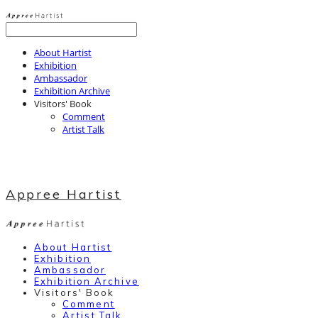
About Hartist
Exhibition
Ambassador
Exhibition Archive
Visitors' Book
Comment
Artist Talk
Appree Hartist
About Hartist
Exhibition
Ambassador
Exhibition Archive
Visitors' Book
Comment
Artist Talk