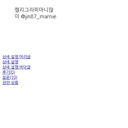
캘리그라피마니많
이 @jin87_marnie
상세 설명 머리글
상세 설명
상세 설명 바닥글
후기(0)
질문(10)
관련 상품