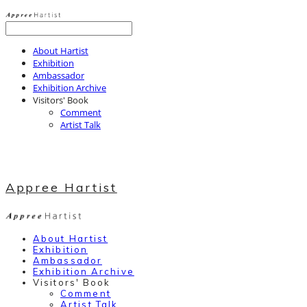
About Hartist
Exhibition
Ambassador
Exhibition Archive
Visitors' Book
Comment
Artist Talk
Appree Hartist
About Hartist
Exhibition
Ambassador
Exhibition Archive
Visitors' Book
Comment
Artist Talk