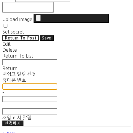
Upload Image
Set secret
Return To Post
Save
Edit
Delete
Return To List
Return
재입고 알림 신청
휴대폰 번호
-
-
재입고 시 알림
신청하기