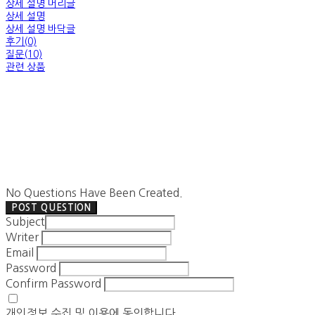
상세 설명 머리글
상세 설명
상세 설명 바닥글
후기(0)
질문(10)
관련 상품
No Questions Have Been Created.
POST QUESTION
Subject
Writer
Email
Password
Confirm Password
개인정보 수집 및 이용
에 동의합니다.