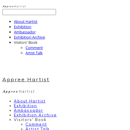
About Hartist
Exhibition
Ambassador
Exhibition Archive
Visitors' Book
Comment
Artist Talk
Appree Hartist
About Hartist
Exhibition
Ambassador
Exhibition Archive
Visitors' Book
Comment
Artist Talk