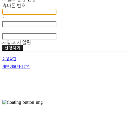
휴대폰 번호
-
-
재입고 시 알림
신청하기
이용약관
개인정보처리방침
사업자정보확인
호스팅제공자: (주)식스샵