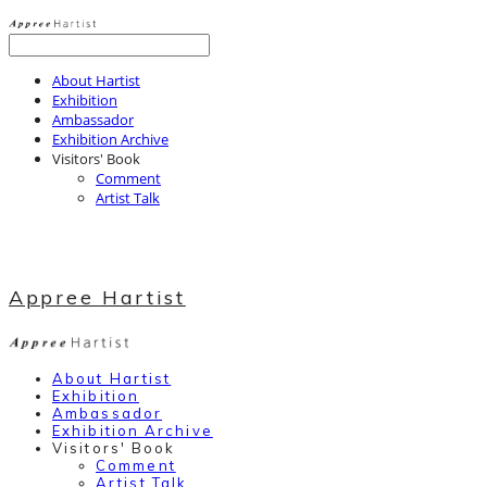
About Hartist
Exhibition
Ambassador
Exhibition Archive
Visitors' Book
Comment
Artist Talk
Appree Hartist
About Hartist
Exhibition
Ambassador
Exhibition Archive
Visitors' Book
Comment
Artist Talk