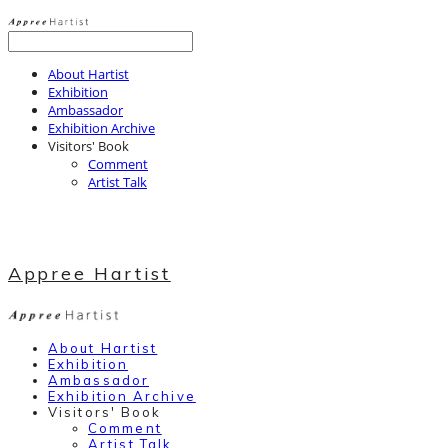
About Hartist
Exhibition
Ambassador
Exhibition Archive
Visitors' Book
Comment
Artist Talk
Appree Hartist
About Hartist
Exhibition
Ambassador
Exhibition Archive
Visitors' Book
Comment
Artist Talk