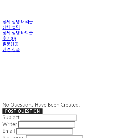
상세 설명 머리글
상세 설명
상세 설명 바닥글
후기(0)
질문(10)
관련 상품
No Questions Have Been Created.
POST QUESTION
Subject
Writer
Email
Password