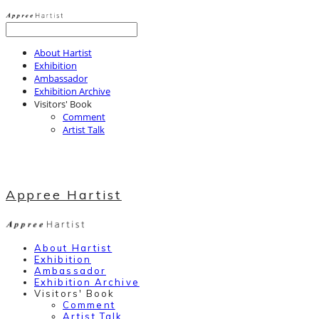
About Hartist
Exhibition
Ambassador
Exhibition Archive
Visitors' Book
Comment
Artist Talk
Appree Hartist
About Hartist
Exhibition
Ambassador
Exhibition Archive
Visitors' Book
Comment
Artist Talk