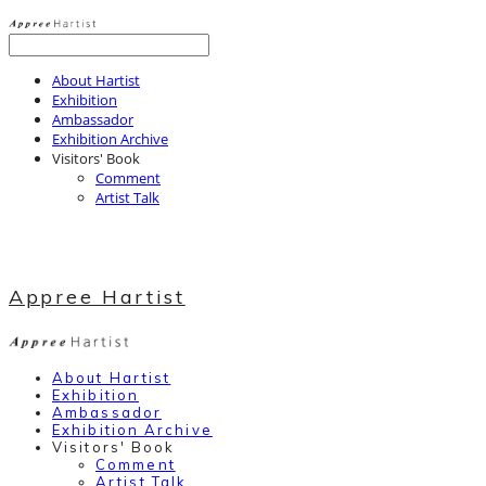
About Hartist
Exhibition
Ambassador
Exhibition Archive
Visitors' Book
Comment
Artist Talk
Appree Hartist
About Hartist
Exhibition
Ambassador
Exhibition Archive
Visitors' Book
Comment
Artist Talk