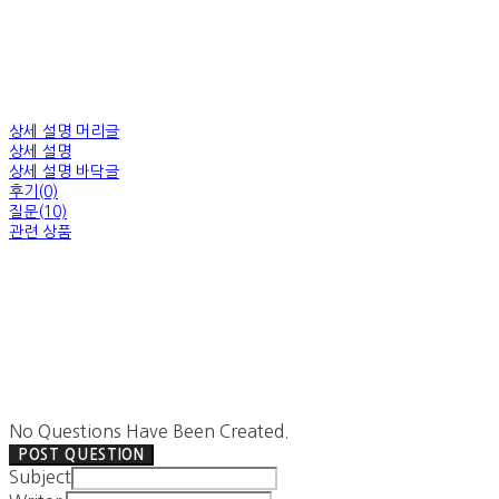
상세 설명 머리글
상세 설명
상세 설명 바닥글
후기(0)
질문(10)
관련 상품
No Questions Have Been Created.
POST QUESTION
Subject