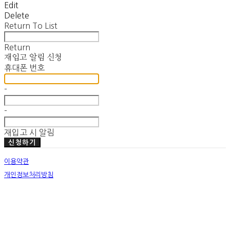
Edit
Delete
Return To List
Return
재입고 알림 신청
휴대폰 번호
-
-
재입고 시 알림
신청하기
이용약관
개인정보처리방침
사업자정보확인
호스팅제공자: (주)식스샵