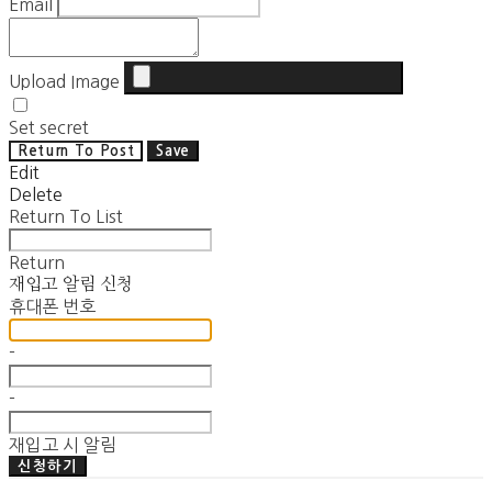
Email
Upload Image
Set secret
Return To Post
Save
Edit
Delete
Return To List
Return
재입고 알림 신청
휴대폰 번호
-
-
재입고 시 알림
신청하기