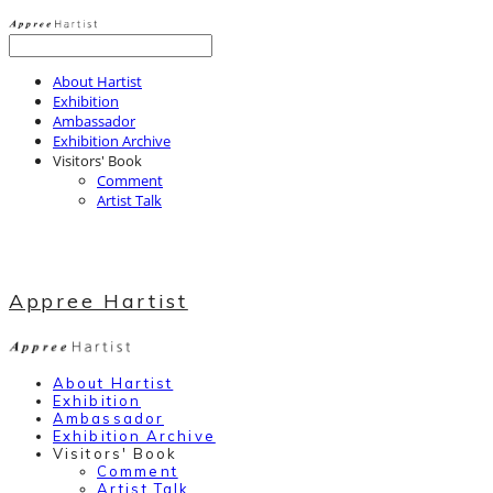
About Hartist
Exhibition
Ambassador
Exhibition Archive
Visitors' Book
Comment
Artist Talk
Appree Hartist
About Hartist
Exhibition
Ambassador
Exhibition Archive
Visitors' Book
Comment
Artist Talk