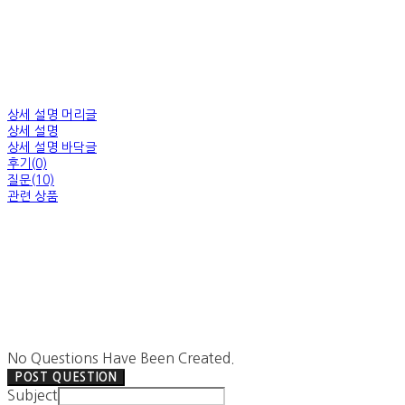
상세 설명 머리글
상세 설명
상세 설명 바닥글
후기(0)
질문(10)
관련 상품
No Questions Have Been Created.
POST QUESTION
Subject