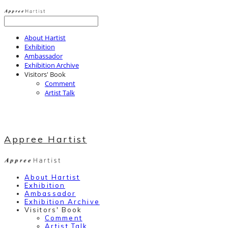
About Hartist
Exhibition
Ambassador
Exhibition Archive
Visitors' Book
Comment
Artist Talk
Appree Hartist
About Hartist
Exhibition
Ambassador
Exhibition Archive
Visitors' Book
Comment
Artist Talk