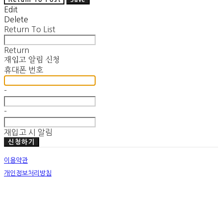
Edit
Delete
Return To List
Return
재입고 알림 신청
휴대폰 번호
-
-
재입고 시 알림
신청하기
이용약관
개인정보처리방침
사업자정보확인
호스팅제공자: (주)식스샵