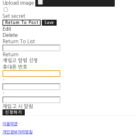
Upload Image
Set secret
Return To Post
Save
Edit
Delete
Return To List
Return
재입고 알림 신청
휴대폰 번호
-
-
재입고 시 알림
신청하기
이용약관
개인정보처리방침