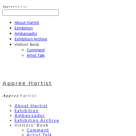
About Hartist
Exhibition
Ambassador
Exhibition Archive
Visitors' Book
Comment
Artist Talk
Appree Hartist
About Hartist
Exhibition
Ambassador
Exhibition Archive
Visitors' Book
Comment
Artist Talk