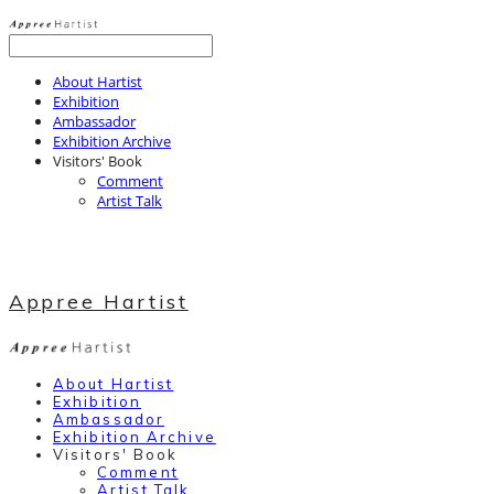
About Hartist
Exhibition
Ambassador
Exhibition Archive
Visitors' Book
Comment
Artist Talk
Appree Hartist
About Hartist
Exhibition
Ambassador
Exhibition Archive
Visitors' Book
Comment
Artist Talk