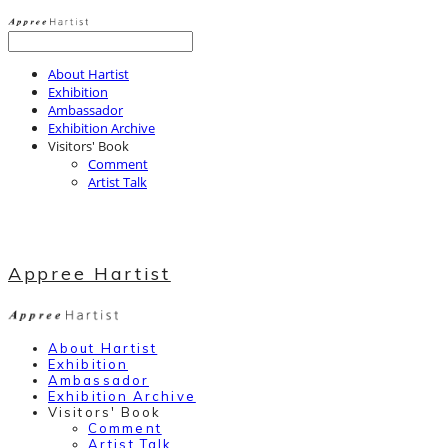
About Hartist
Exhibition
Ambassador
Exhibition Archive
Visitors' Book
Comment
Artist Talk
Appree Hartist
About Hartist
Exhibition
Ambassador
Exhibition Archive
Visitors' Book
Comment
Artist Talk