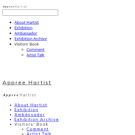
About Hartist
Exhibition
Ambassador
Exhibition Archive
Visitors' Book
Comment
Artist Talk
Appree Hartist
About Hartist
Exhibition
Ambassador
Exhibition Archive
Visitors' Book
Comment
Artist Talk