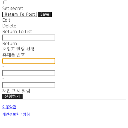
Set secret
Return To Post
Save
Edit
Delete
Return To List
Return
재입고 알림 신청
휴대폰 번호
-
-
재입고 시 알림
신청하기
이용약관
개인정보처리방침
사업자정보확인