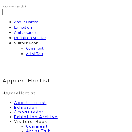
About Hartist
Exhibition
Ambassador
Exhibition Archive
Visitors' Book
Comment
Artist Talk
Appree Hartist
About Hartist
Exhibition
Ambassador
Exhibition Archive
Visitors' Book
Comment
Artist Talk